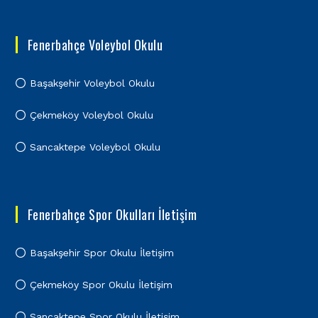
Fenerbahçe Voleybol Okulu
Başakşehir Voleybol Okulu
Çekmeköy Voleybol Okulu
Sancaktepe Voleybol Okulu
Fenerbahçe Spor Okulları İletişim
Başakşehir Spor Okulu İletişim
Çekmeköy Spor Okulu İletişim
Sancaktepe Spor Okulu İletişim