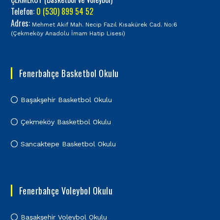
Telefon:
0 (530) 899 54 52
Adres:
Mehmet Akif Mah. Necip Fazıl Kısakürek Cad. No:6
(Çekmeköy Anadolu İmam Hatip Lisesi)
Fenerbahçe Basketbol Okulu
Başakşehir Basketbol Okulu
Çekmeköy Basketbol Okulu
Sancaktepe Basketbol Okulu
Fenerbahçe Voleybol Okulu
Başakşehir Voleybol Okulu