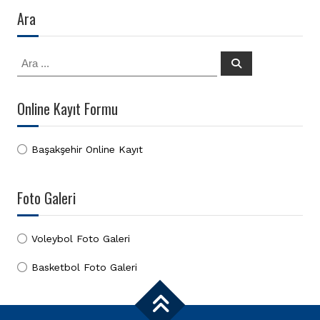
Ara
Search
Ara
for:
Online Kayıt Formu
Başakşehir Online Kayıt
Foto Galeri
Voleybol Foto Galeri
Basketbol Foto Galeri