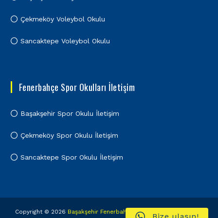
Çekmeköy Voleybol Okulu
Sancaktepe Voleybol Okulu
Fenerbahçe Spor Okulları İletişim
Başakşehir Spor Okulu İletişim
Çekmeköy Spor Okulu İletişim
Sancaktepe Spor Okulu İletişim
Copyright © 2026
Başakşehir Fenerbahçe Spor Okulu
Tüm Hakları
Bize ulaşın!